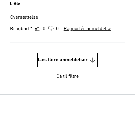
Little
Oversættelse
Brugbart?
0
0
Rapportér anmeldelse
Læs flere anmeldelser
Gå til filtre