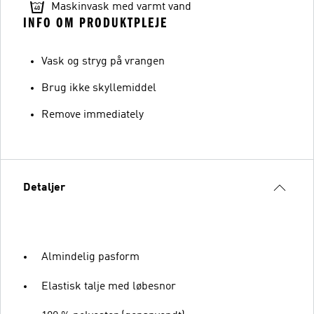
Maskinvask med varmt vand
INFO OM PRODUKTPLEJE
Vask og stryg på vrangen
Brug ikke skyllemiddel
Remove immediately
Detaljer
Almindelig pasform
Elastisk talje med løbesnor