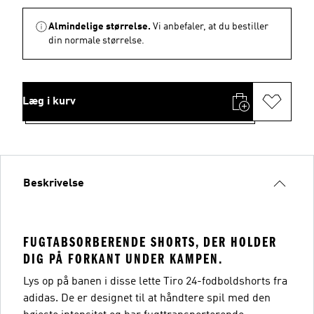
Almindelige størrelse.
Vi anbefaler, at du bestiller
din normale størrelse.
Læg i kurv
Beskrivelse
FUGTABSORBERENDE SHORTS, DER HOLDER
DIG PÅ FORKANT UNDER KAMPEN.
Lys op på banen i disse lette Tiro 24-fodboldshorts fra
adidas. De er designet til at håndtere spil med den