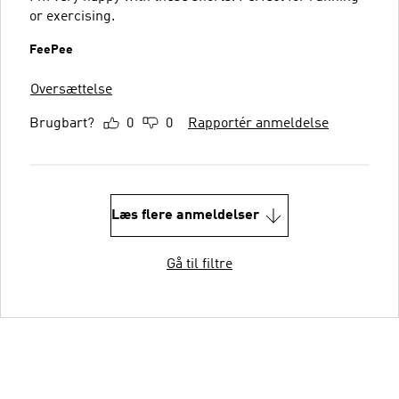
or exercising.
FeePee
Oversættelse
Brugbart?
0
0
Rapportér anmeldelse
Læs flere anmeldelser
Gå til filtre