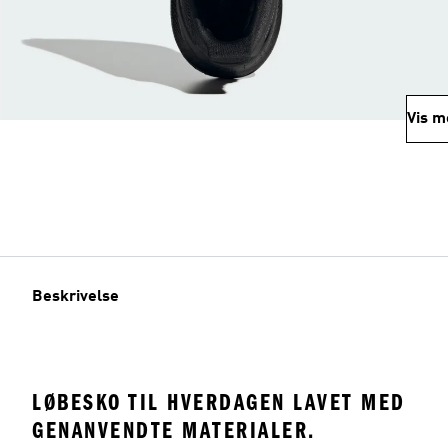
Vis m
Beskrivelse
LØBESKO TIL HVERDAGEN LAVET MED
GENANVENDTE MATERIALER.