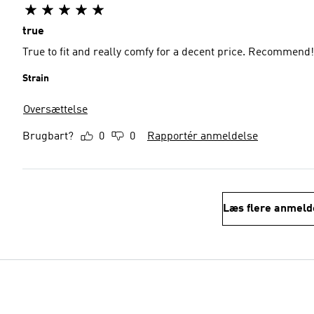
true
True to fit and really comfy for a decent price. Recommend!
Strain
Oversættelse
Brugbart?
0
0
Rapportér anmeldelse
Læs flere anmeld