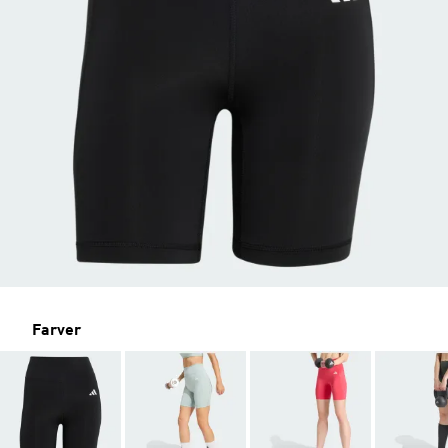
Farver