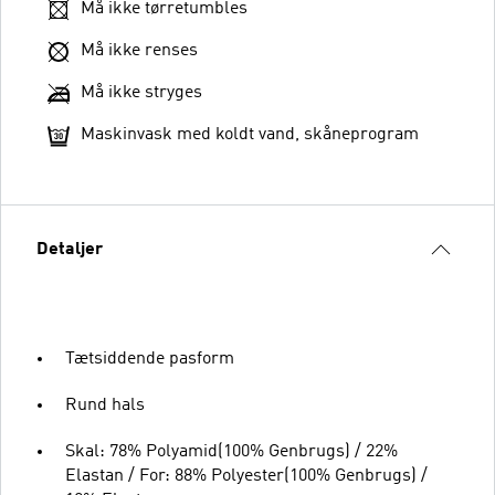
Må ikke tørretumbles
Må ikke renses
Må ikke stryges
Maskinvask med koldt vand, skåneprogram
Detaljer
Tætsiddende pasform
Rund hals
Skal: 78% Polyamid(100% Genbrugs) / 22%
Elastan / For: 88% Polyester(100% Genbrugs) /