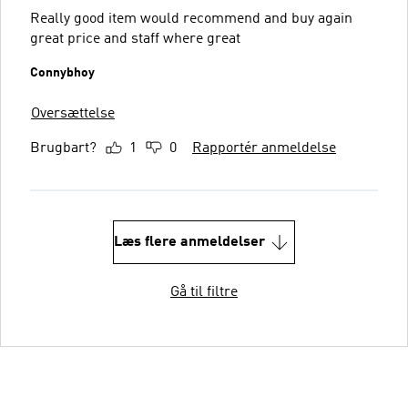
Really good item would recommend and buy again
great price and staff where great
Connybhoy
Oversættelse
Brugbart?
1
0
Rapportér anmeldelse
Læs flere anmeldelser
Gå til filtre