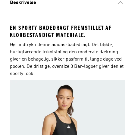
Beskrivelse
EN SPORTY BADEDRAGT FREMSTILLET AF
KLORBESTANDIGT MATERIALE.
Gør indtryk i denne adidas-badedragt. Det bløde,
hurtigtørrende trikotstof og den moderate dækning
giver en behagelig, sikker pasform til lange dage ved
poolen. De dristige, oversize 3 Bar-logoer giver den et
sporty look.