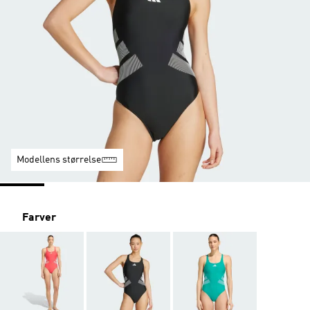
Modellens størrelse
Farver