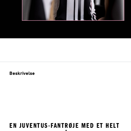
Beskrivelse
EN JUVENTUS-FANTRØJE MED ET HELT