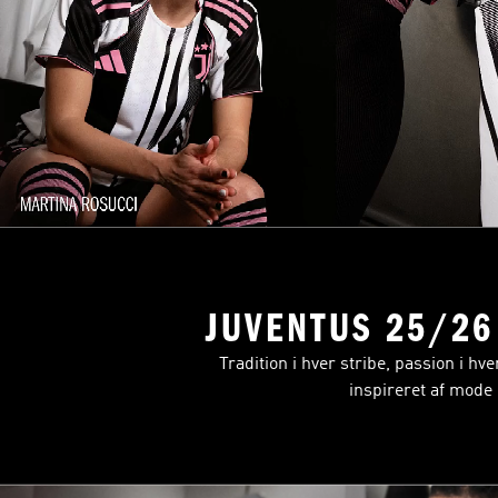
JUVENTUS 25/2
Tradition i hver stribe, passion i hv
inspireret af mode 