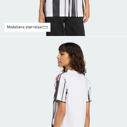
Modellens størrelse