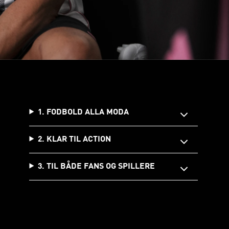
1. FODBOLD ALLA MODA
2. KLAR TIL ACTION
3. TIL BÅDE FANS OG SPILLERE