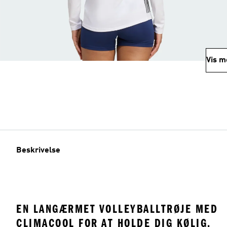
Vis m
Beskrivelse
EN LANGÆRMET VOLLEYBALLTRØJE MED
CLIMACOOL FOR AT HOLDE DIG KØLIG,