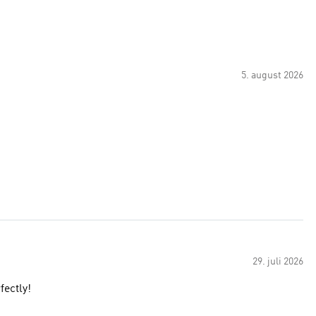
5. august 2026
29. juli 2026
fectly!