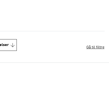
elser
Gå til filtre