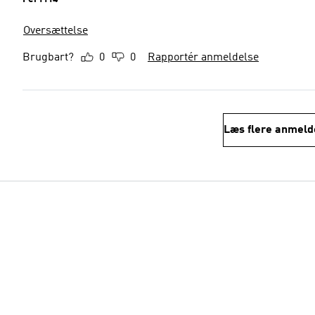
Oversættelse
Brugbart?
0
0
Rapportér anmeldelse
Læs flere anmeld