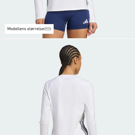
Modellens størrelse