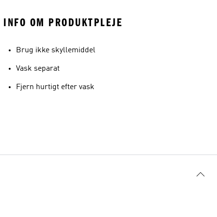
INFO OM PRODUKTPLEJE
Brug ikke skyllemiddel
Vask separat
Fjern hurtigt efter vask