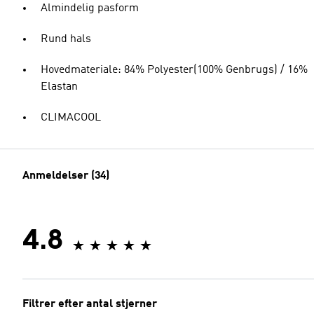
Almindelig pasform
Rund hals
Hovedmateriale: 84% Polyester(100% Genbrugs) / 16%
Elastan
CLIMACOOL
Anmeldelser (34)
4.8
Filtrer efter antal stjerner