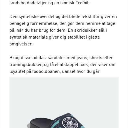
landsholdsdetaljer og en ikonisk Trefoil.
Den syntetiske overdel og det bløde tekstilfor giver en
behagelig fornemmelse, der gør dem nemme at tage
på, når du har brug for dem. En skridsikker sål i
syntetisk materiale giver dig stabilitet i glatte
omgivelser.
Brug disse adidas-sandaler med jeans, shorts eller
træningsbukser, og få et afslappet look, der viser din
loyalitet på fodboldbanen, uanset hvor du går.