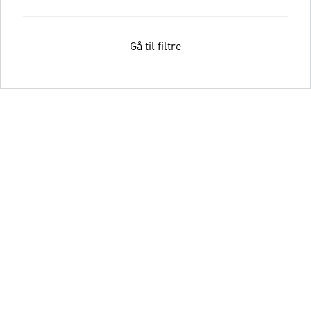
Gå til filtre