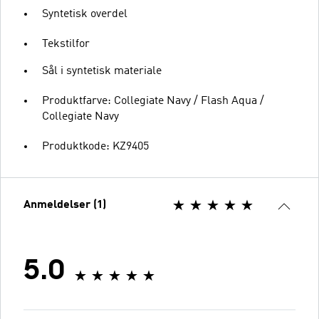
Syntetisk overdel
Tekstilfor
Sål i syntetisk materiale
Produktfarve: Collegiate Navy / Flash Aqua /
Collegiate Navy
Produktkode: KZ9405
Anmeldelser (1)
5.0