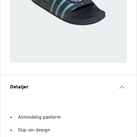
Detaljer
Almindelig pasform
Slip-on-design