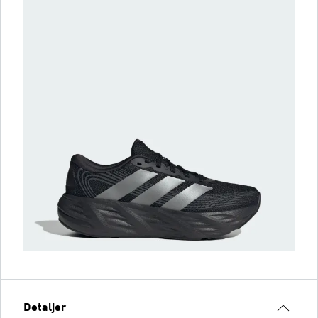
Detaljer