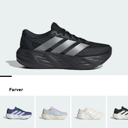
Farver