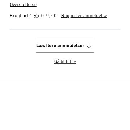
Oversættelse
Brugbart?
0
0
Rapportér anmeldelse
Læs flere anmeldelser
Gå til filtre