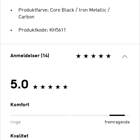
Produktfarve: Core Black / Iron Metallic /
Carbon
Produktkode: KH5611
Anmeldelser (14)
5.0
Komfort
ringe
fremragende
Kvalitet