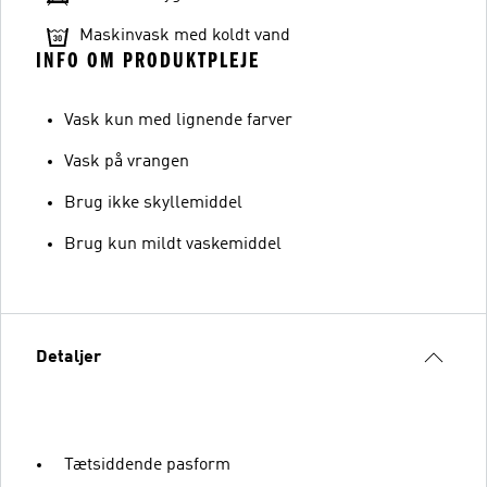
Maskinvask med koldt vand
INFO OM PRODUKTPLEJE
Vask kun med lignende farver
Vask på vrangen
Brug ikke skyllemiddel
Brug kun mildt vaskemiddel
Detaljer
Tætsiddende pasform