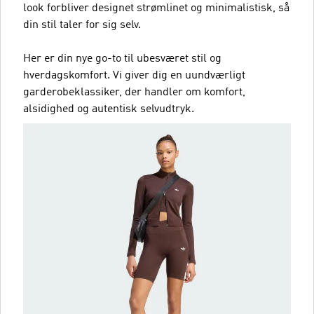
look forbliver designet strømlinet og minimalistisk, så
din stil taler for sig selv.
Her er din nye go-to til ubesværet stil og
hverdagskomfort. Vi giver dig en uundværligt
garderobeklassiker, der handler om komfort,
alsidighed og autentisk selvudtryk.