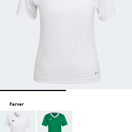
Farver