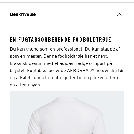
Beskrivelse
EN FUGTABSORBERENDE FODBOLDTRØJE.
Du kan træne som en professionel. Du kan slappe af
som en mester. Denne fodboldtrøje har et rent,
klassisk design med et adidas Badge of Sport på
brystet. Fugtabsorberende AEROREADY holder dig tør
og afkølet, uanset om du spiller bold i parken eller er
en aften i byen.