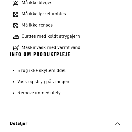
Må ikke bleges
Må ikke tørretumbles
Må ikke renses
Glattes med koldt strygejern
Maskinvask med varmt vand
INFO OM PRODUKTPLEJE
Brug ikke skyllemiddel
Vask og stryg på vrangen
Remove immediately
Detaljer