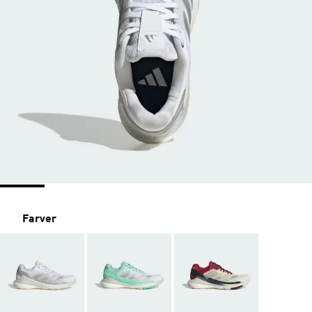
Farver