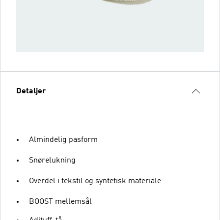
Detaljer
Almindelig pasform
Snørelukning
Overdel i tekstil og syntetisk materiale
BOOST mellemsål