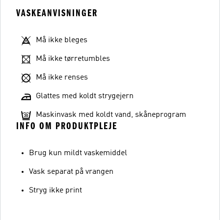
VASKEANVISNINGER
Må ikke bleges
Må ikke tørretumbles
Må ikke renses
Glattes med koldt strygejern
Maskinvask med koldt vand, skåneprogram
INFO OM PRODUKTPLEJE
Brug kun mildt vaskemiddel
Vask separat på vrangen
Stryg ikke print