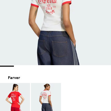
Farver