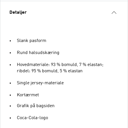
Detaljer
Slank pasform
Rund halsudskæring
Hovedmateriale: 93 % bomuld, 7 % elastan;
ribdel: 95 % bomuld, 5 % elastan
Single jersey-materiale
Kortærmet
Grafik på bagsiden
Coca-Cola-logo