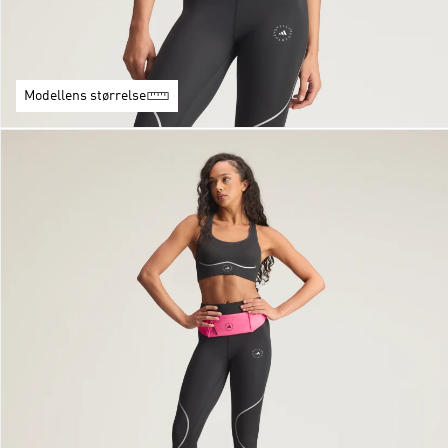
Modellens størrelse