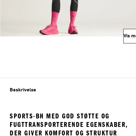
Vis m
Beskrivelse
SPORTS-BH MED GOD STØTTE OG
FUGTTRANSPORTERENDE EGENSKABER,
DER GIVER KOMFORT OG STRUKTUR