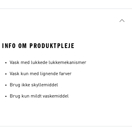
INFO OM PRODUKTPLEJE
Vask med lukkede lukkemekanismer
Vask kun med lignende farver
Brug ikke skyllemiddel
Brug kun mildt vaskemiddel