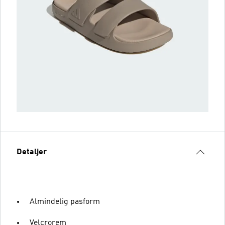
Detaljer
Almindelig pasform
Velcrorem