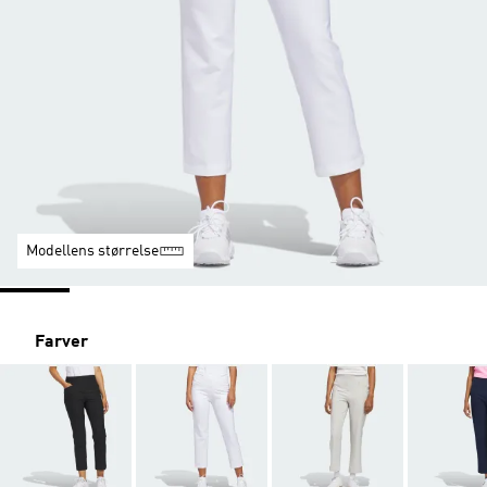
Modellens størrelse
Farver