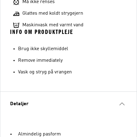
Må ikke renses
Glattes med koldt strygejern
Maskinvask med varmt vand
INFO OM PRODUKTPLEJE
Brug ikke skyllemiddel
Remove immediately
Vask og stryg på vrangen
Detaljer
Almindelig pasform