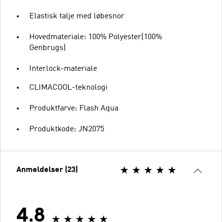
Elastisk talje med løbesnor
Hovedmateriale: 100% Polyester(100%
Genbrugs)
Interlock-materiale
CLIMACOOL-teknologi
Produktfarve: Flash Aqua
Produktkode: JN2075
Anmeldelser (23)
4.8