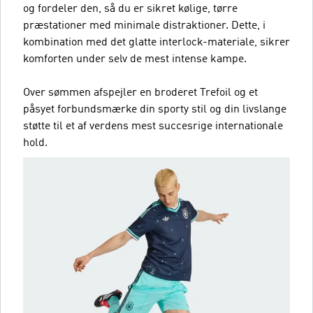
og fordeler den, så du er sikret kølige, tørre
præstationer med minimale distraktioner. Dette, i
kombination med det glatte interlock-materiale, sikrer
komforten under selv de mest intense kampe.
Over sømmen afspejler en broderet Trefoil og et
påsyet forbundsmærke din sporty stil og din livslange
støtte til et af verdens mest succesrige internationale
hold.