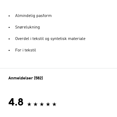
Almindelig pasform
Snørelukning
Overdel i tekstil og syntetisk materiale
For i tekstil
Anmeldelser (582)
4.8