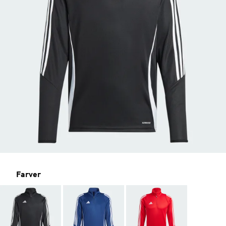
Farver