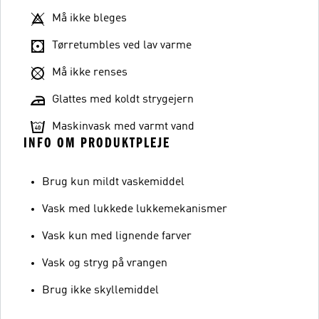
Må ikke bleges
Tørretumbles ved lav varme
Må ikke renses
Glattes med koldt strygejern
Maskinvask med varmt vand
INFO OM PRODUKTPLEJE
Brug kun mildt vaskemiddel
Vask med lukkede lukkemekanismer
Vask kun med lignende farver
Vask og stryg på vrangen
Brug ikke skyllemiddel