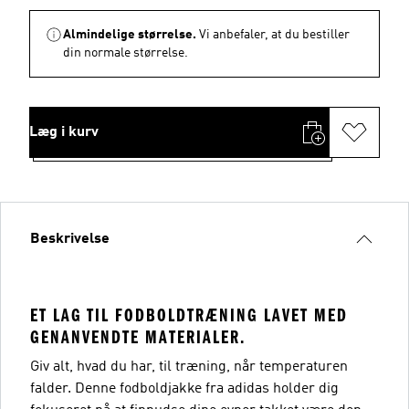
Almindelige størrelse.
Vi anbefaler, at du bestiller
din normale størrelse.
Læg i kurv
Beskrivelse
ET LAG TIL FODBOLDTRÆNING LAVET MED
GENANVENDTE MATERIALER.
Giv alt, hvad du har, til træning, når temperaturen
falder. Denne fodboldjakke fra adidas holder dig