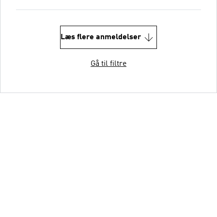
Læs flere anmeldelser
Gå til filtre