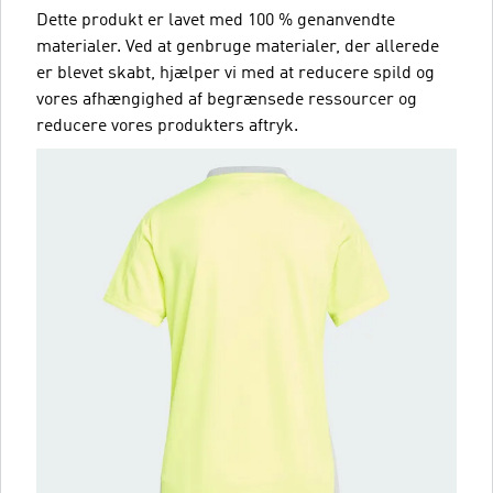
Dette produkt er lavet med 100 % genanvendte
materialer. Ved at genbruge materialer, der allerede
er blevet skabt, hjælper vi med at reducere spild og
vores afhængighed af begrænsede ressourcer og
reducere vores produkters aftryk.