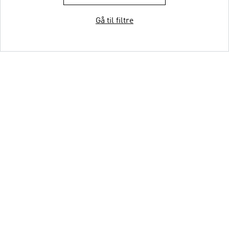
Gå til filtre