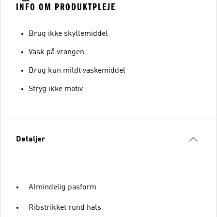
INFO OM PRODUKTPLEJE
Brug ikke skyllemiddel
Vask på vrangen
Brug kun mildt vaskemiddel
Stryg ikke motiv
Detaljer
Almindelig pasform
Ribstrikket rund hals