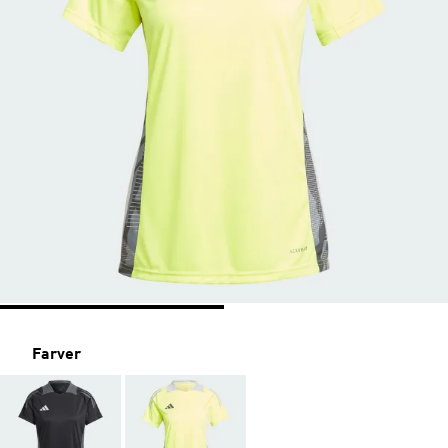
Farver