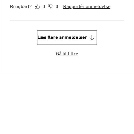
Brugbart?
0
0
Rapportér anmeldelse
Læs flere anmeldelser
Gå til filtre