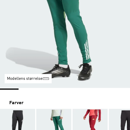
Modellens størrelse
Farver