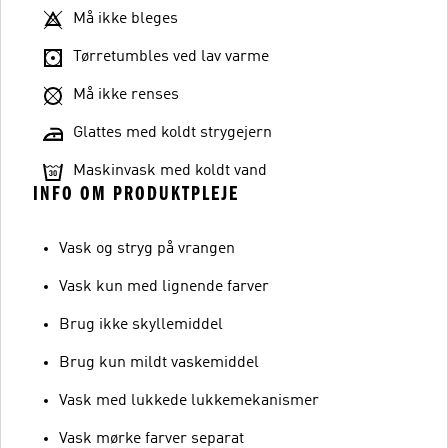
Må ikke bleges
Tørretumbles ved lav varme
Må ikke renses
Glattes med koldt strygejern
Maskinvask med koldt vand
INFO OM PRODUKTPLEJE
Vask og stryg på vrangen
Vask kun med lignende farver
Brug ikke skyllemiddel
Brug kun mildt vaskemiddel
Vask med lukkede lukkemekanismer
Vask mørke farver separat