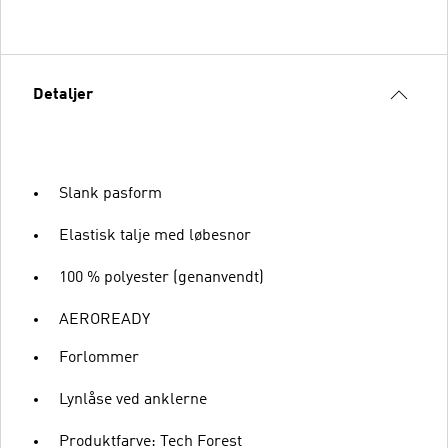
Detaljer
Slank pasform
Elastisk talje med løbesnor
100 % polyester (genanvendt)
AEROREADY
Forlommer
Lynlåse ved anklerne
Produktfarve: Tech Forest