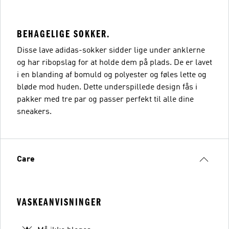
BEHAGELIGE SOKKER.
Disse lave adidas-sokker sidder lige under anklerne
og har ribopslag for at holde dem på plads. De er lavet
i en blanding af bomuld og polyester og føles lette og
bløde mod huden. Dette underspillede design fås i
pakker med tre par og passer perfekt til alle dine
sneakers.
Care
VASKEANVISNINGER