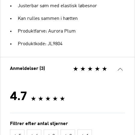
Justerbar søm med elastisk løbesnor
Kan rulles sammen i hætten
Produktfarve: Aurora Plum
Produktkode: JL9804
Anmeldelser (3)
4.7
Filtrer efter antal stjerner