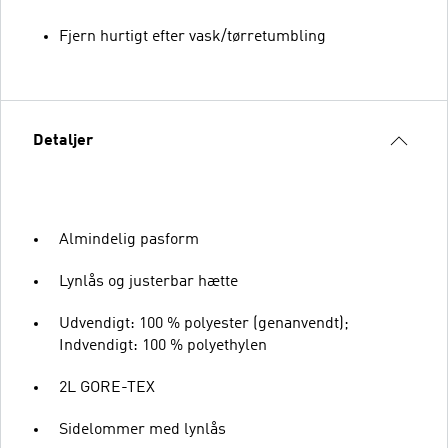
Fjern hurtigt efter vask/tørretumbling
Detaljer
Almindelig pasform
Lynlås og justerbar hætte
Udvendigt: 100 % polyester (genanvendt);
Indvendigt: 100 % polyethylen
2L GORE-TEX
Sidelommer med lynlås