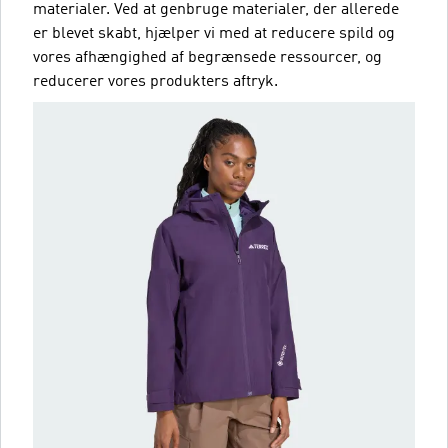
materialer. Ved at genbruge materialer, der allerede
er blevet skabt, hjælper vi med at reducere spild og
vores afhængighed af begrænsede ressourcer, og
reducerer vores produkters aftryk.