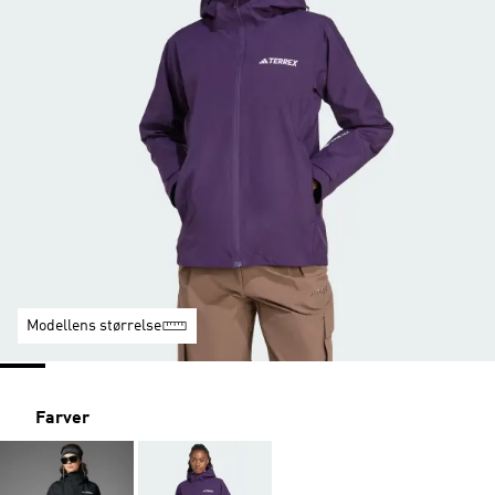
Modellens størrelse
Farver