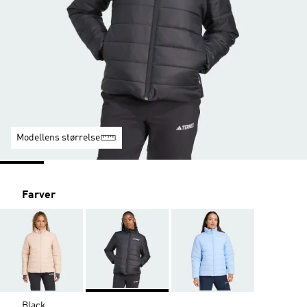
Modellens størrelse
Farver
Black