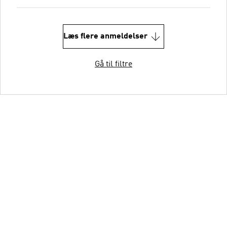
Læs flere anmeldelser
Gå til filtre