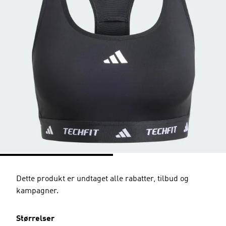
Dette produkt er undtaget alle rabatter, tilbud og
kampagner.
Størrelser