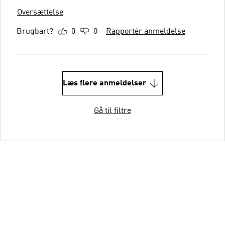
Oversættelse
Brugbart?
0
0
Rapportér anmeldelse
Læs flere anmeldelser
Gå til filtre