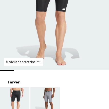
Modellens størrelse
Farver