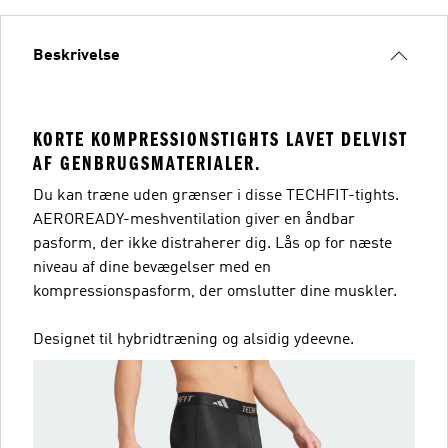
Beskrivelse
KORTE KOMPRESSIONSTIGHTS LAVET DELVIST
AF GENBRUGSMATERIALER.
Du kan træne uden grænser i disse TECHFIT-tights.
AEROREADY-meshventilation giver en åndbar
pasform, der ikke distraherer dig. Lås op for næste
niveau af dine bevægelser med en
kompressionspasform, der omslutter dine muskler.
Designet til hybridtræning og alsidig ydeevne.