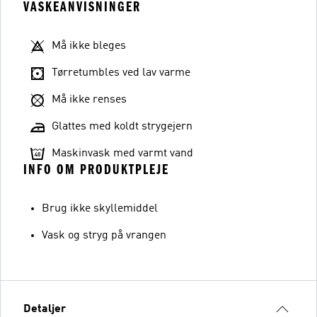
VASKEANVISNINGER
Må ikke bleges
Tørretumbles ved lav varme
Må ikke renses
Glattes med koldt strygejern
Maskinvask med varmt vand
INFO OM PRODUKTPLEJE
Brug ikke skyllemiddel
Vask og stryg på vrangen
Detaljer