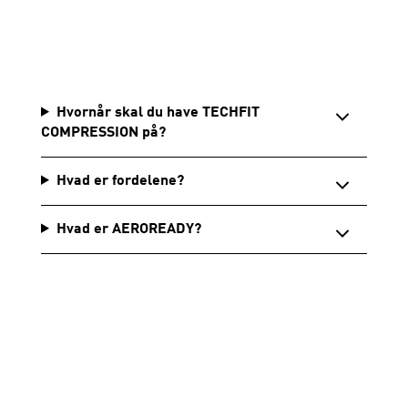
Hvornår skal du have TECHFIT
COMPRESSION på?
Hvad er fordelene?
Hvad er AEROREADY?