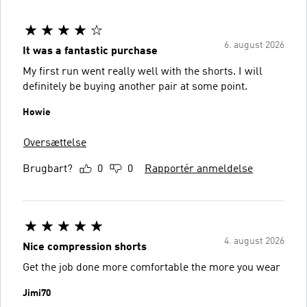
6. august 2026
It was a fantastic purchase
My first run went really well with the shorts. I will
definitely be buying another pair at some point.
Howie
Oversættelse
Brugbart?
0
0
Rapportér anmeldelse
4. august 2026
Nice compression shorts
Get the job done more comfortable the more you wear
Jimi70