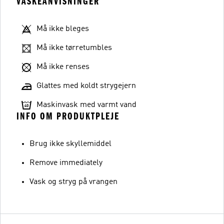
VASKEANVISNINGER
Må ikke bleges
Må ikke tørretumbles
Må ikke renses
Glattes med koldt strygejern
Maskinvask med varmt vand
INFO OM PRODUKTPLEJE
Brug ikke skyllemiddel
Remove immediately
Vask og stryg på vrangen