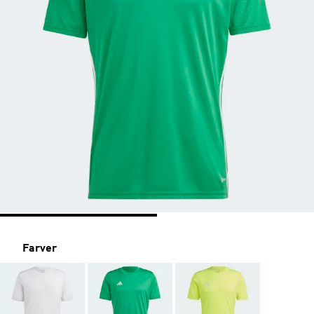
Farver