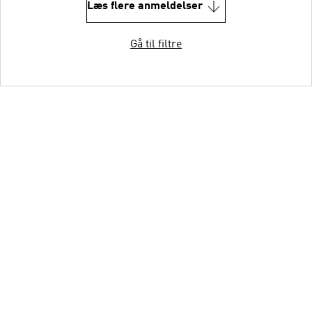
Læs flere anmeldelser
Gå til filtre