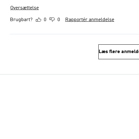
Oversættelse
Brugbart?
0
0
Rapportér anmeldelse
Læs flere anmeld