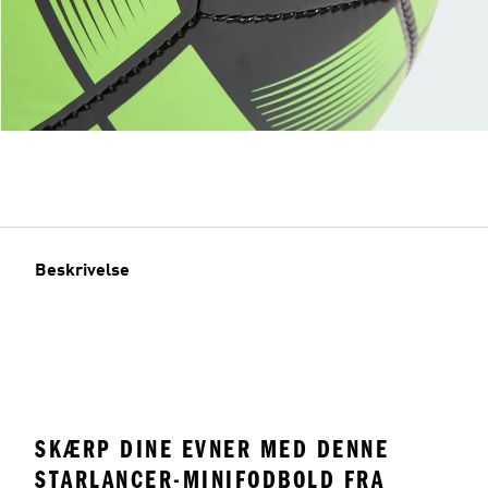
Beskrivelse
SKÆRP DINE EVNER MED DENNE
STARLANCER-MINIFODBOLD FRA