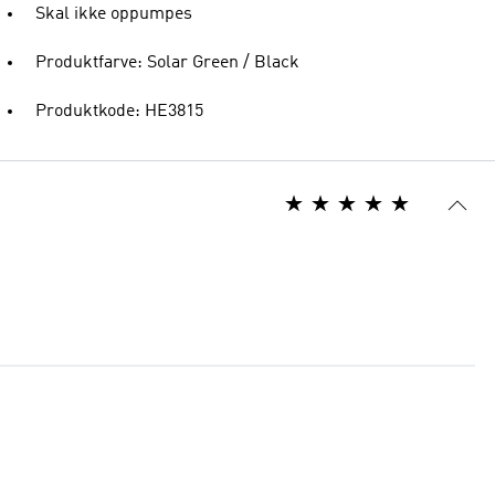
Skal ikke oppumpes
Produktfarve: Solar Green / Black
Produktkode: HE3815