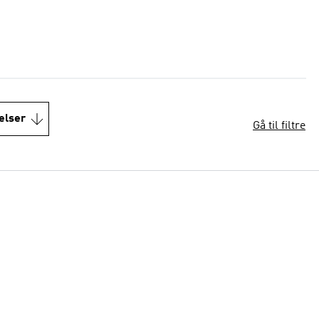
elser
Gå til filtre