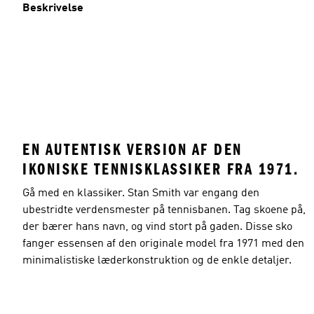
Beskrivelse
EN AUTENTISK VERSION AF DEN
IKONISKE TENNISKLASSIKER FRA 1971.
Gå med en klassiker. Stan Smith var engang den
ubestridte verdensmester på tennisbanen. Tag skoene på,
der bærer hans navn, og vind stort på gaden. Disse sko
fanger essensen af den originale model fra 1971 med den
minimalistiske læderkonstruktion og de enkle detaljer.