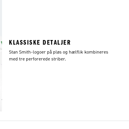
KLASSISKE DETALJER
Stan Smith-logoer på pløs og hælflik kombineres
med tre perforerede striber.