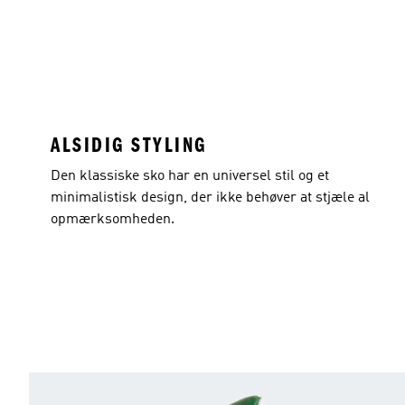
ALSIDIG STYLING
Den klassiske sko har en universel stil og et
minimalistisk design, der ikke behøver at stjæle al
opmærksomheden.