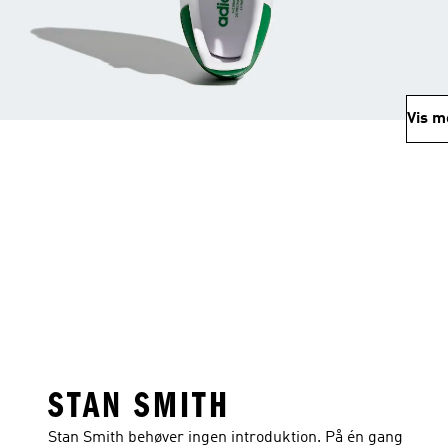
Vis m
STAN SMITH
Stan Smith behøver ingen introduktion. På én gang