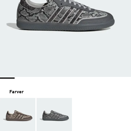
Farver