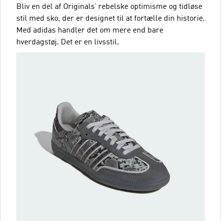
Bliv en del af Originals’ rebelske optimisme og tidløse
stil med sko, der er designet til at fortælle din historie.
Med adidas handler det om mere end bare
hverdagstøj. Det er en livsstil.