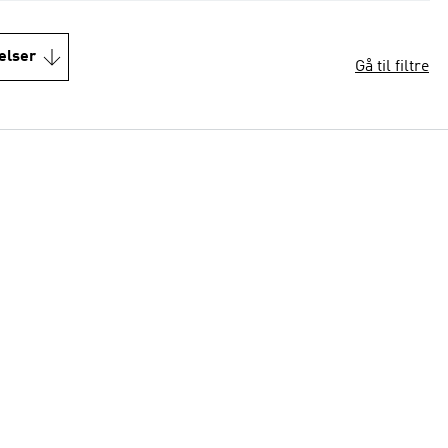
elser
Gå til filtre