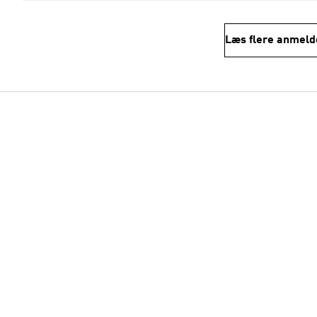
Læs flere anmeld