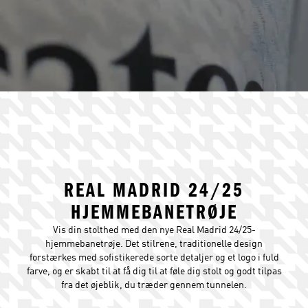
REAL MADRID 24/25
HJEMMEBANETRØJE
Vis din stolthed med den nye Real Madrid 24/25-
hjemmebanetrøje. Det stilrene, traditionelle design
forstærkes med sofistikerede sorte detaljer og et logo i fuld
farve, og er skabt til at få dig til at føle dig stolt og godt tilpas
fra det øjeblik, du træder gennem tunnelen.