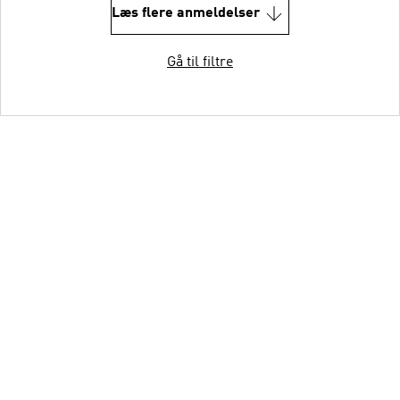
Læs flere anmeldelser
Gå til filtre