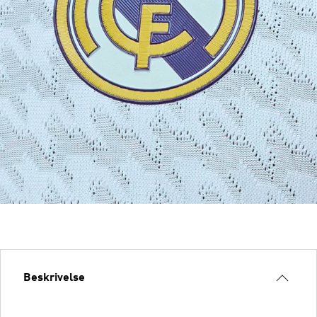
Beskrivelse