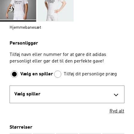
Hjemmebanesæt
Personliggør
Tilføj navn eller nummer for at gøre dit adidas
personligt eller gør det til den perfekte gave!
Vælg en spiller
Tilføj dit personlige præg
Vælg spiller
Ryd alt
Størrelser