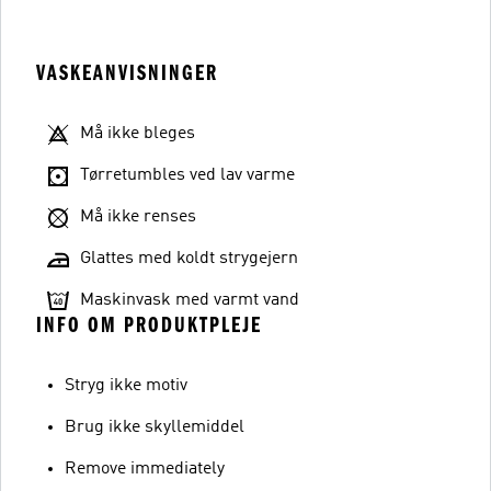
VASKEANVISNINGER
Må ikke bleges
Tørretumbles ved lav varme
Må ikke renses
Glattes med koldt strygejern
Maskinvask med varmt vand
INFO OM PRODUKTPLEJE
Stryg ikke motiv
Brug ikke skyllemiddel
Remove immediately