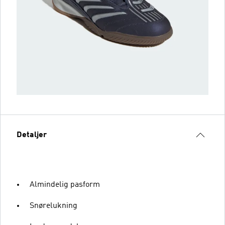
Detaljer
Almindelig pasform
Snørelukning