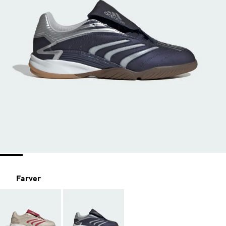
Farver