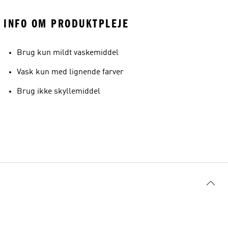
INFO OM PRODUKTPLEJE
Brug kun mildt vaskemiddel
Vask kun med lignende farver
Brug ikke skyllemiddel