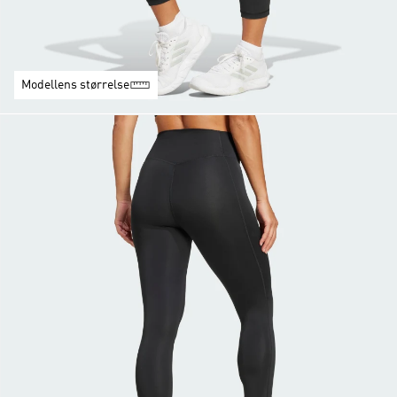
Modellens størrelse