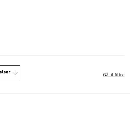
elser
Gå til filtre