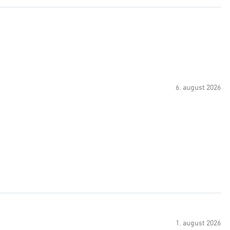
6. august 2026
1. august 2026