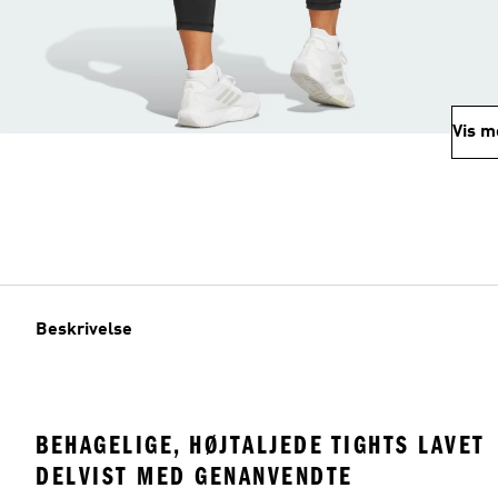
Vis m
Beskrivelse
BEHAGELIGE, HØJTALJEDE TIGHTS LAVET
DELVIST MED GENANVENDTE