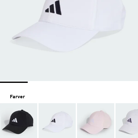
Farver