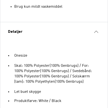
Brug kun mildt vaskemiddel
Detaljer
Onesize
Skal: 100% Polyester(100% Genbrugs) / For:
100% Polyester(100% Genbrugs) / Svedebånd:
100% Polyester(100% Genbrugs) / Solskærm
(lam): 100% Polyethylen(100% Genbrugs)
Let buet skygge
Produktfarve: White / Black