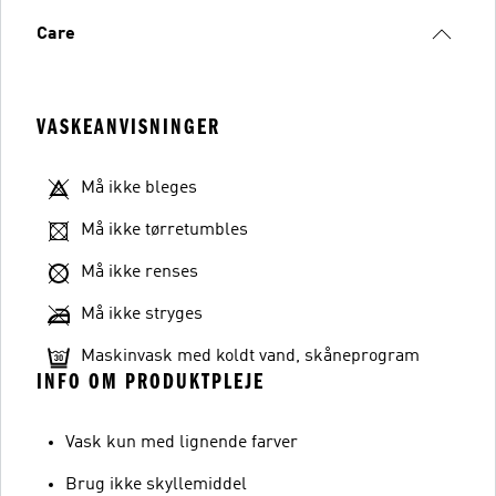
Care
VASKEANVISNINGER
Må ikke bleges
Må ikke tørretumbles
Må ikke renses
Må ikke stryges
Maskinvask med koldt vand, skåneprogram
INFO OM PRODUKTPLEJE
Vask kun med lignende farver
Brug ikke skyllemiddel