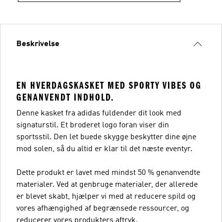
Beskrivelse
EN HVERDAGSKASKET MED SPORTY VIBES OG
GENANVENDT INDHOLD.
Denne kasket fra adidas fuldender dit look med
signaturstil. Et broderet logo foran viser din
sportsstil. Den let buede skygge beskytter dine øjne
mod solen, så du altid er klar til det næste eventyr.
Dette produkt er lavet med mindst 50 % genanvendte
materialer. Ved at genbruge materialer, der allerede
er blevet skabt, hjælper vi med at reducere spild og
vores afhængighed af begrænsede ressourcer, og
reducerer vores produkters aftryk.