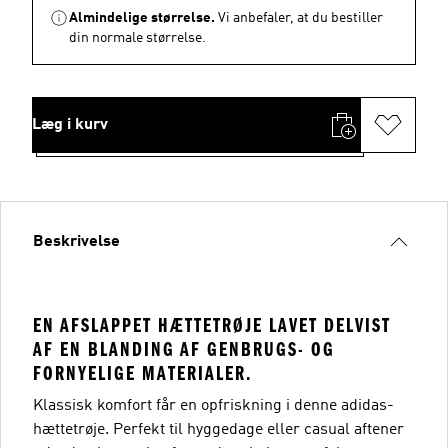
Almindelige størrelse.
Vi anbefaler, at du bestiller
din normale størrelse.
Læg i kurv
Beskrivelse
EN AFSLAPPET HÆTTETRØJE LAVET DELVIST
AF EN BLANDING AF GENBRUGS- OG
FORNYELIGE MATERIALER.
Klassisk komfort får en opfriskning i denne adidas-
hættetrøje. Perfekt til hyggedage eller casual aftener