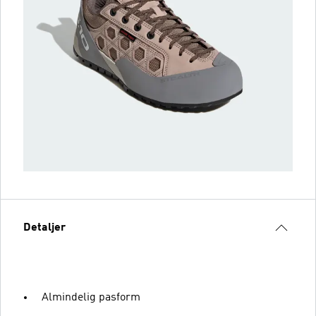
Detaljer
Almindelig pasform