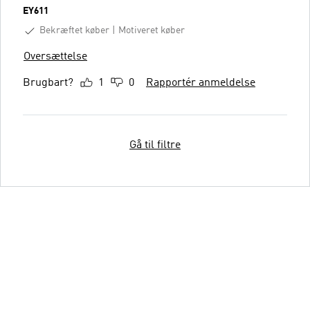
EY611
Bekræftet køber
Motiveret køber
Oversættelse
Brugbart?
1
0
Rapportér anmeldelse
Gå til filtre