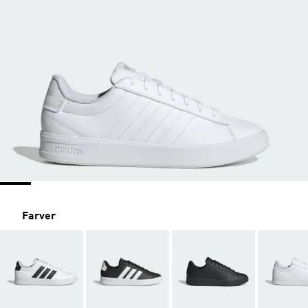
Farver