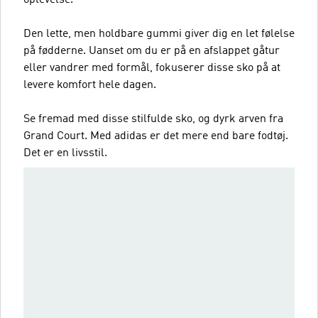
Den lette, men holdbare gummi giver dig en let følelse
på fødderne. Uanset om du er på en afslappet gåtur
eller vandrer med formål, fokuserer disse sko på at
levere komfort hele dagen.
Se fremad med disse stilfulde sko, og dyrk arven fra
Grand Court. Med adidas er det mere end bare fodtøj.
Det er en livsstil.