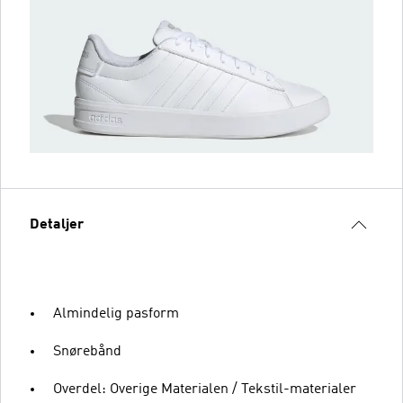
Detaljer
Almindelig pasform
Snørebånd
Overdel: Overige Materialen / Tekstil-materialer