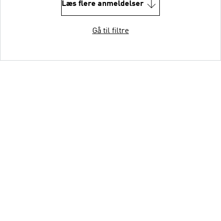
Læs flere anmeldelser
Gå til filtre