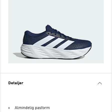
Detaljer
Almindelig pasform