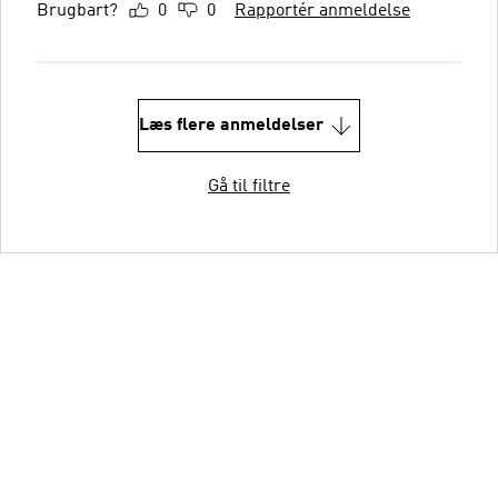
Brugbart?
0
0
Rapportér anmeldelse
Læs flere anmeldelser
Gå til filtre