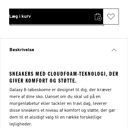
Læg i kurv
Beskrivelse
SNEAKERS MED CLOUDFOAM-TEKNOLOGI, DER
GIVER KOMFORT OG STØTTE.
Galaxy 8-løbeskoene er designet til dig, der kræver
mere af dine sko. Uanset om du skal ud på en
morgenløbetur eller tackler en travl dag, leverer
disse sneakers et niveau af komfort og støtte, der gør
dem til et alsidigt valg til en række forskellige
lejligheder.