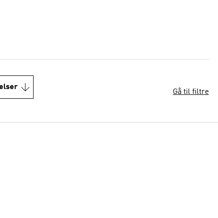
elser
Gå til filtre