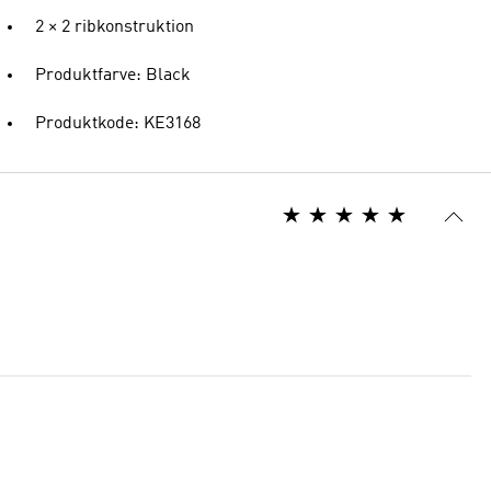
2 × 2 ribkonstruktion
Produktfarve: Black
Produktkode: KE3168