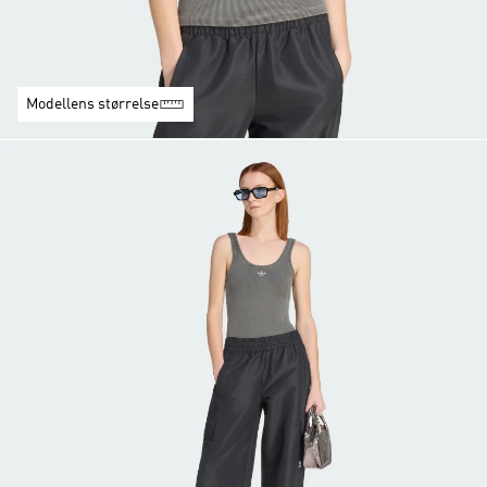
Modellens størrelse