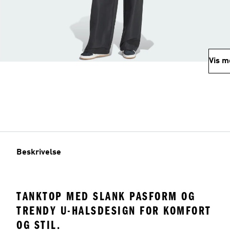
Vis m
Beskrivelse
TANKTOP MED SLANK PASFORM OG
TRENDY U-HALSDESIGN FOR KOMFORT
OG STIL.