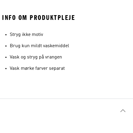
INFO OM PRODUKTPLEJE
Stryg ikke motiv
Brug kun mildt vaskemiddel
Vask og stryg på vrangen
Vask mørke farver separat