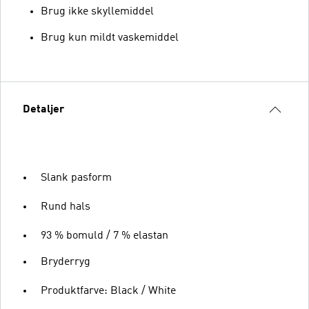
Brug ikke skyllemiddel
Brug kun mildt vaskemiddel
Detaljer
Slank pasform
Rund hals
93 % bomuld / 7 % elastan
Bryderryg
Produktfarve: Black / White