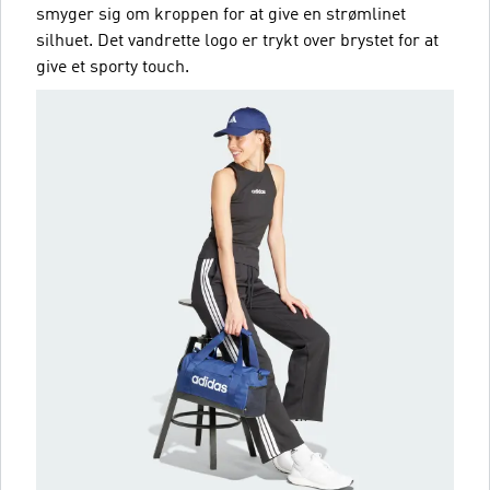
smyger sig om kroppen for at give en strømlinet
silhuet. Det vandrette logo er trykt over brystet for at
give et sporty touch.