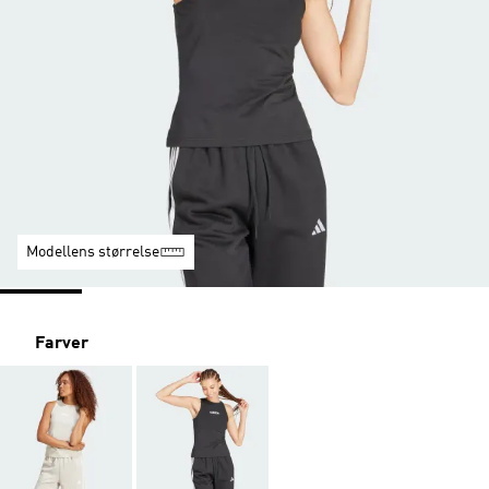
Modellens størrelse
Farver