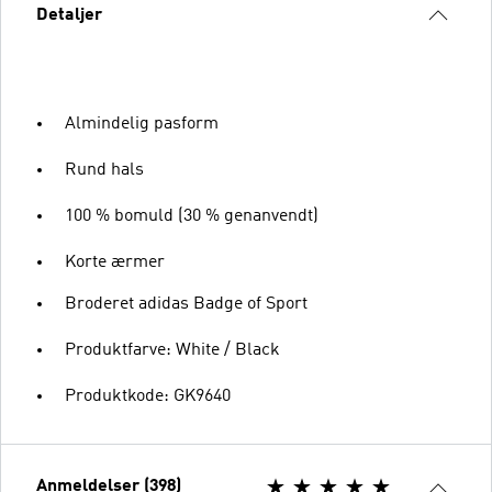
Detaljer
Almindelig pasform
Rund hals
100 % bomuld (30 % genanvendt)
Korte ærmer
Broderet adidas Badge of Sport
Produktfarve: White / Black
Produktkode: GK9640
Anmeldelser (398)