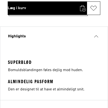
Læg i kurv
Highlights
SUPERBLØD
Bomuldsblandingen føles dejlig mod huden.
ALMINDELIG PASFORM
Den er designet til at have et almindeligt snit.