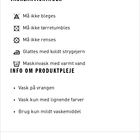
Må ikke bleges
Må ikke tørretumbles
Må ikke renses
Glattes med koldt strygejern
Maskinvask med varmt vand
INFO OM PRODUKTPLEJE
Vask på vrangen
Vask kun med lignende farver
Brug kun mildt vaskemiddel