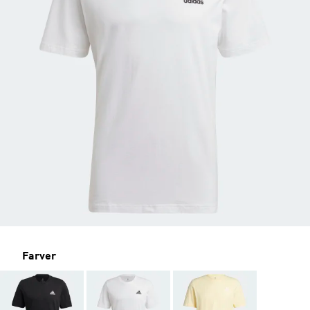
Farver