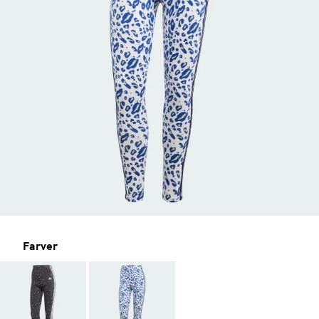
Farver