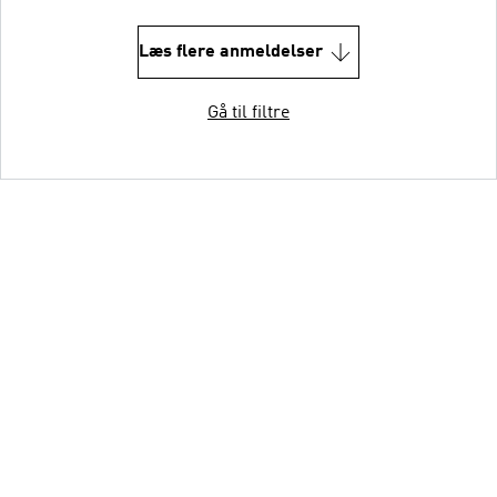
Læs flere anmeldelser
Gå til filtre