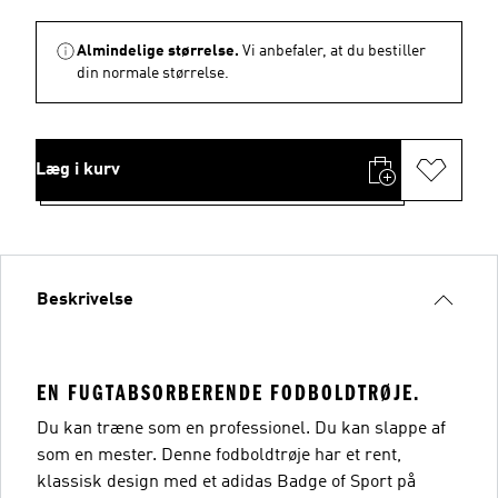
Almindelige størrelse.
Vi anbefaler, at du bestiller
din normale størrelse.
Læg i kurv
Beskrivelse
EN FUGTABSORBERENDE FODBOLDTRØJE.
Du kan træne som en professionel. Du kan slappe af
som en mester. Denne fodboldtrøje har et rent,
klassisk design med et adidas Badge of Sport på