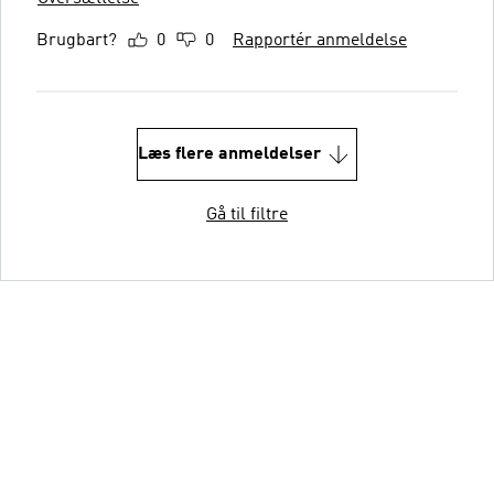
Brugbart?
0
0
Rapportér anmeldelse
Læs flere anmeldelser
Gå til filtre