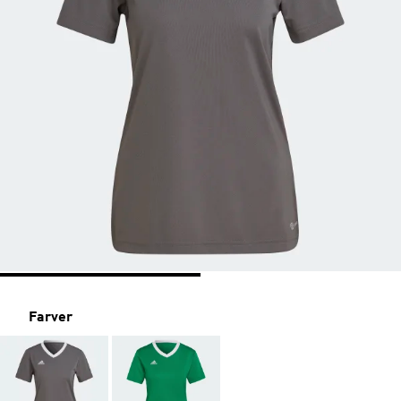
Farver