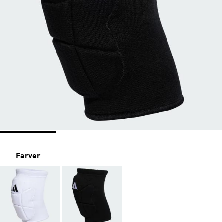
Farver