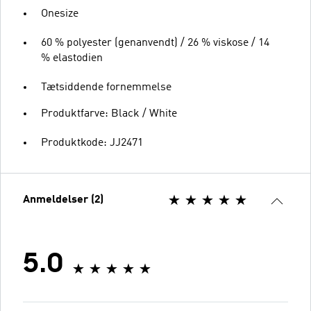
Onesize
60 % polyester (genanvendt) / 26 % viskose / 14
% elastodien
Tætsiddende fornemmelse
Produktfarve: Black / White
Produktkode: JJ2471
Anmeldelser (2)
5.0