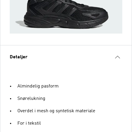
Detaljer
Almindelig pasform
Snørelukning
Overdel i mesh og syntetisk materiale
For i tekstil