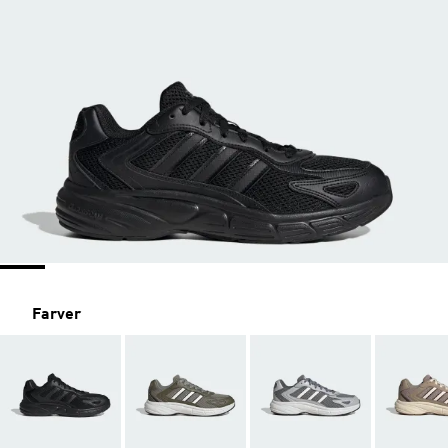
Farver