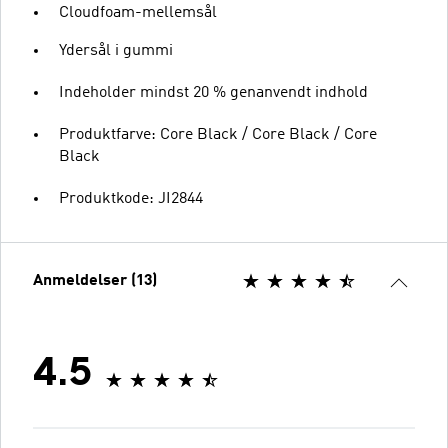
Cloudfoam-mellemsål
Ydersål i gummi
Indeholder mindst 20 % genanvendt indhold
Produktfarve: Core Black / Core Black / Core
Black
Produktkode: JI2844
Anmeldelser (13)
4.5