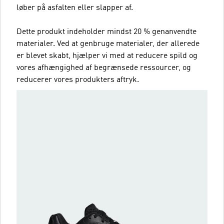
løber på asfalten eller slapper af.
Dette produkt indeholder mindst 20 % genanvendte
materialer. Ved at genbruge materialer, der allerede
er blevet skabt, hjælper vi med at reducere spild og
vores afhængighed af begrænsede ressourcer, og
reducerer vores produkters aftryk.