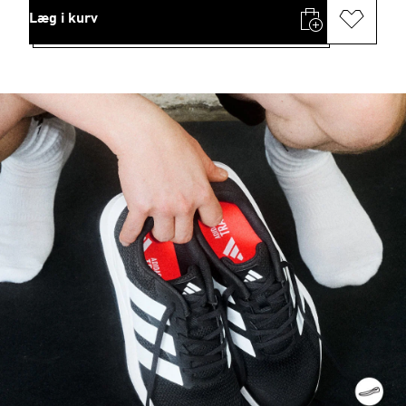
Læg i kurv