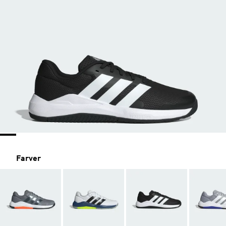
Farver