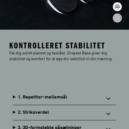
KONTROLLERET STABILITET
Føl dig solidt plantet og fastlåst. Dropset Base giver dig
stabilitet og komfort for at øge din selvtillid til din træning.
1. Repetitor-mellemsål
2. Strikoverdel
3. 3D-formstøbte påsætninger