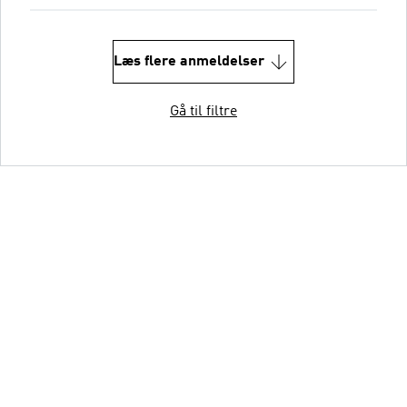
Læs flere anmeldelser
Gå til filtre