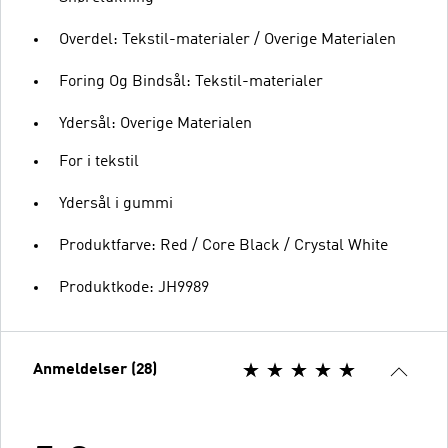
Overdel: Tekstil-materialer / Overige Materialen
Foring Og Bindsål: Tekstil-materialer
Ydersål: Overige Materialen
For i tekstil
Ydersål i gummi
Produktfarve: Red / Core Black / Crystal White
Produktkode: JH9989
Anmeldelser (28)