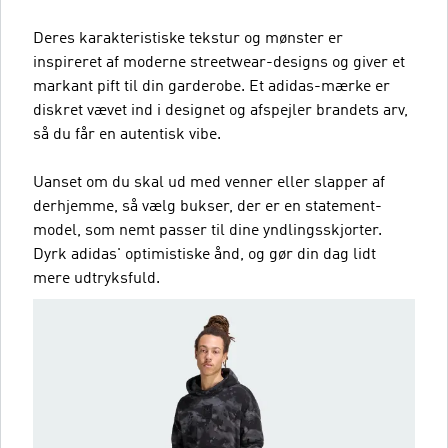
Deres karakteristiske tekstur og mønster er
inspireret af moderne streetwear-designs og giver et
markant pift til din garderobe. Et adidas-mærke er
diskret vævet ind i designet og afspejler brandets arv,
så du får en autentisk vibe.
Uanset om du skal ud med venner eller slapper af
derhjemme, så vælg bukser, der er en statement-
model, som nemt passer til dine yndlingsskjorter.
Dyrk adidas' optimistiske ånd, og gør din dag lidt
mere udtryksfuld.