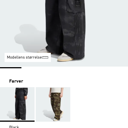
Modellens størrelse
Farver
Black