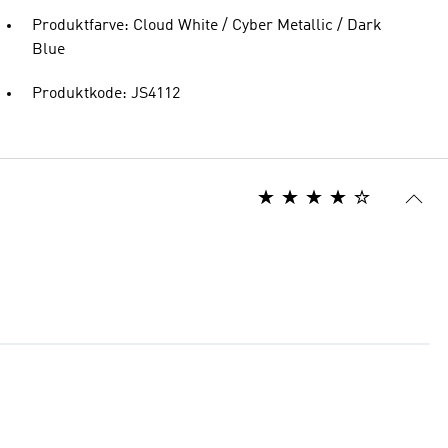
Produktfarve: Cloud White / Cyber Metallic / Dark
Blue
Produktkode: JS4112