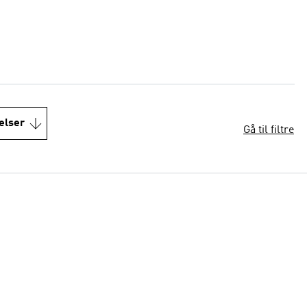
elser
Gå til filtre