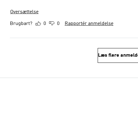
Oversættelse
Brugbart?
0
0
Rapportér anmeldelse
Læs flere anmeld