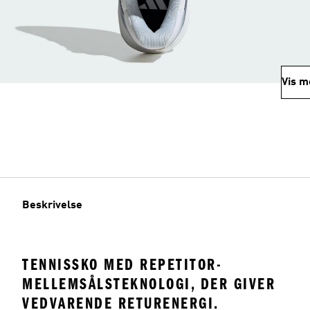
Vis m
Beskrivelse
TENNISSKO MED REPETITOR-
MELLEMSÅLSTEKNOLOGI, DER GIVER
VEDVARENDE RETURENERGI.